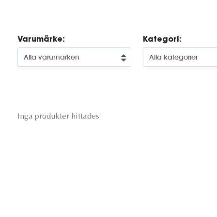
Varumärke:
Kategori:
Inga produkter hittades