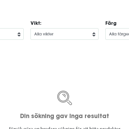
Vikt:
Färg
Din sökning gav inga resultat