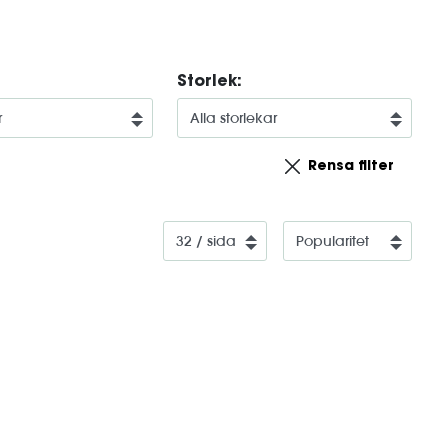
Storlek:
Rensa filter