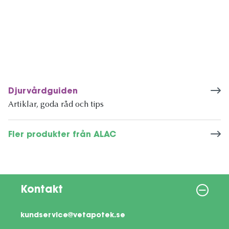
Djurvårdguiden
Artiklar, goda råd och tips
Fler produkter från ALAC
Kontakt
kundservice@vetapotek.se