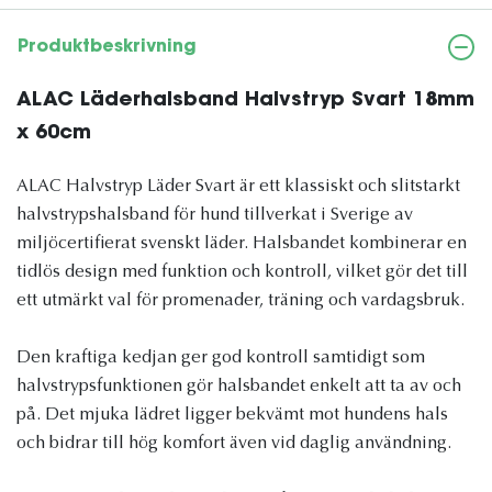
Produktbeskrivning
ALAC Läderhalsband Halvstryp Svart 18mm
x 60cm
ALAC Halvstryp Läder Svart är ett klassiskt och slitstarkt
halvstrypshalsband för hund tillverkat i Sverige av
miljöcertifierat svenskt läder. Halsbandet kombinerar en
tidlös design med funktion och kontroll, vilket gör det till
ett utmärkt val för promenader, träning och vardagsbruk.
Den kraftiga kedjan ger god kontroll samtidigt som
halvstrypsfunktionen gör halsbandet enkelt att ta av och
på. Det mjuka lädret ligger bekvämt mot hundens hals
och bidrar till hög komfort även vid daglig användning.