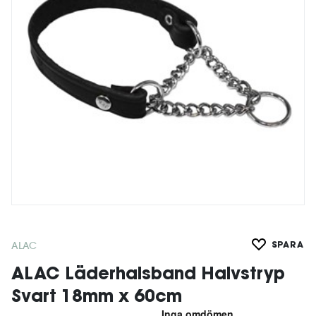
ALAC
SPARA
ALAC Läderhalsband Halvstryp
Svart 18mm x 60cm