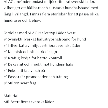
ALAC använder endast miljöcertifierat svenskt läder,
vilket ger ett hållbart och slitstarkt hundhalsband med
lång livslängd. Finns i flera storlekar för att passa olika
hundraser och behov.
Fördelar med ALAC Halvstryp Läder Svart:
✅ Svensktillverkat halvstrypshalsband för hund
✅ Tillverkat av miljöcertifierat svenskt läder
✅ Klassisk och slitstark design
✅ Kraftig kedja för bättre kontroll
✅ Bekvämt och mjukt mot hundens hals
✅ Enkel att ta av och på
✅ Passar för promenader och träning
✅ Stilren svart färg
Material:
Miljöcertifierat svenskt läder