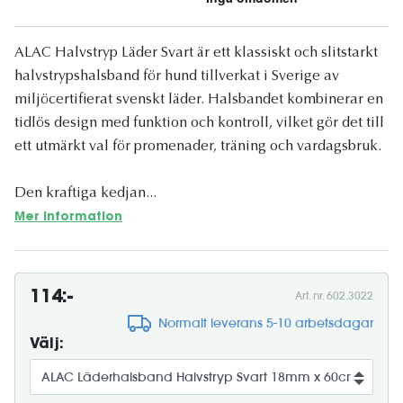
ALAC Halvstryp Läder Svart är ett klassiskt och slitstarkt
halvstrypshalsband för hund tillverkat i Sverige av
miljöcertifierat svenskt läder. Halsbandet kombinerar en
tidlös design med funktion och kontroll, vilket gör det till
ett utmärkt val för promenader, träning och vardagsbruk.
Den kraftiga kedjan...
Mer information
114:-
Art. nr. 602.3022
Normalt leverans 5-10 arbetsdagar
Välj: