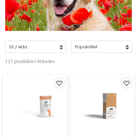
121 produkter hittades