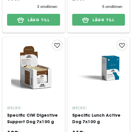
LÄGG TILL
LÄGG TILL
SPECIFIC
SPECIFIC
Specific CIW Digestive
Specific Lunch Active
Support Dog 7x100 g
Dog 7x100 g