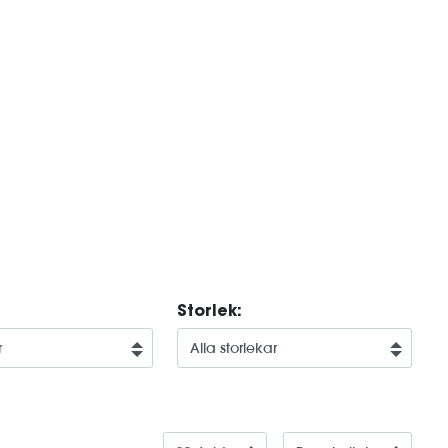
Storlek: