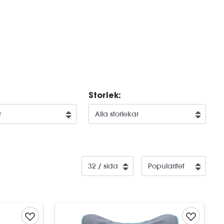
Storlek: