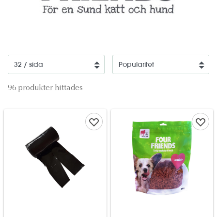
96 produkter hittades