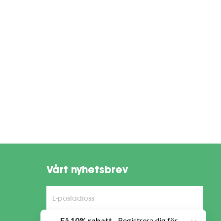
Vårt nyhetsbrev