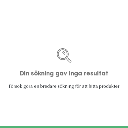
Din sökning gav inga resultat
Försök göra en bredare sökning för att hitta produkter