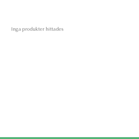
Inga produkter hittades