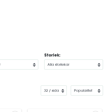
Storlek: