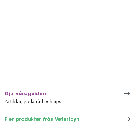
Djurvårdguiden
Artiklar, goda råd och tips
Fler produkter från Vetericyn