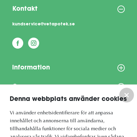
Kontakt
kundservice@vetapotek.se
Information
Om oss
Denna webbplats använder cookies
Vårt nyhetsbrev
Vi använder enhetsidentifierare för att anpassa
innehållet och annonserna till användarna,
tillhandahålla funktioner för sociala medier och