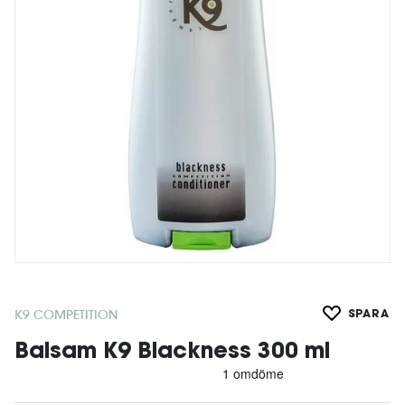
K9 COMPETITION
SPARA
Balsam K9 Blackness 300 ml