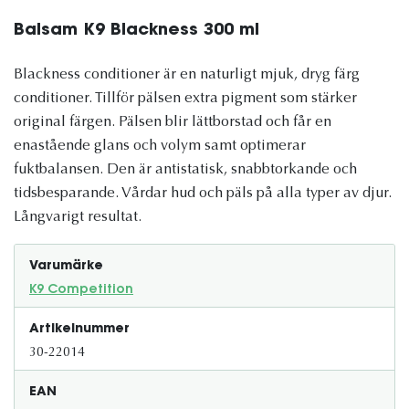
Balsam K9 Blackness 300 ml
Blackness conditioner är en naturligt mjuk, dryg färg
conditioner. Tillför pälsen extra pigment som stärker
original färgen. Pälsen blir lättborstad och får en
enastående glans och volym samt optimerar
fuktbalansen. Den är antistatisk, snabbtorkande och
tidsbesparande. Vårdar hud och päls på alla typer av djur.
Långvarigt resultat.
Varumärke
K9 Competition
Artikelnummer
30-22014
EAN