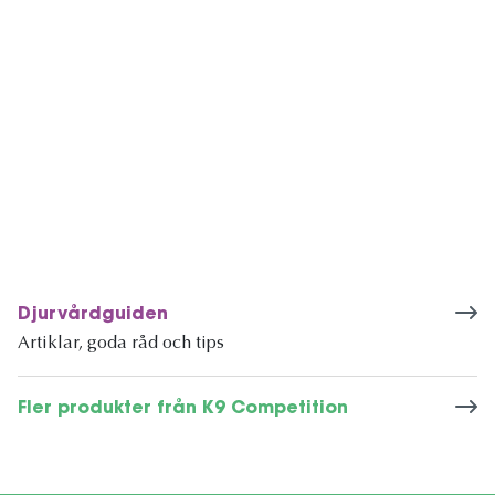
Djurvårdguiden
Artiklar, goda råd och tips
Fler produkter från K9 Competition