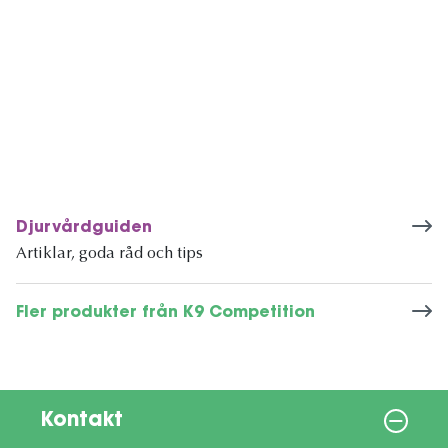
Djurvårdguiden
Artiklar, goda råd och tips
Fler produkter från K9 Competition
Kontakt