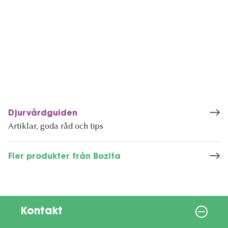
Djurvårdguiden
Artiklar, goda råd och tips
Fler produkter från Bozita
Kontakt