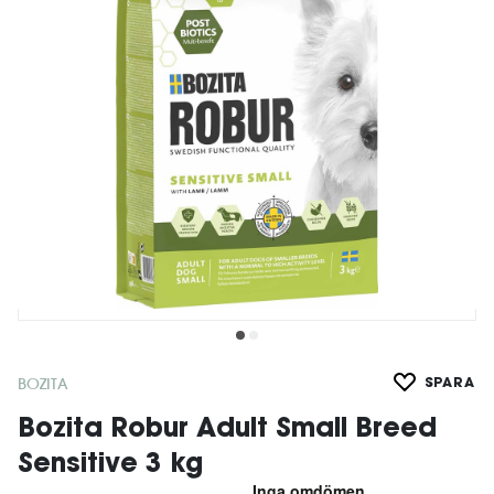
BOZITA
SPARA
Bozita Robur Adult Small Breed
Sensitive 3 kg