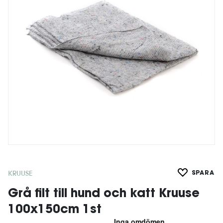
KRUUSE
SPARA
Grå filt till hund och katt Kruuse
100x150cm 1st