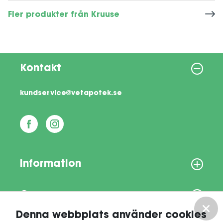
Fler produkter från Kruuse
Kontakt
kundservice@vetapotek.se
Information
Om oss
Denna webbplats använder cookies