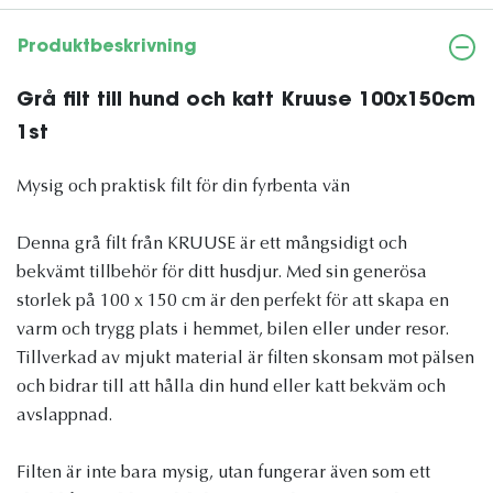
Produktbeskrivning
Grå filt till hund och katt Kruuse 100x150cm
1st
Mysig och praktisk filt för din fyrbenta vän
Denna grå filt från KRUUSE är ett mångsidigt och
bekvämt tillbehör för ditt husdjur. Med sin generösa
storlek på 100 x 150 cm är den perfekt för att skapa en
varm och trygg plats i hemmet, bilen eller under resor.
Tillverkad av mjukt material är filten skonsam mot pälsen
och bidrar till att hålla din hund eller katt bekväm och
avslappnad.
Filten är inte bara mysig, utan fungerar även som ett