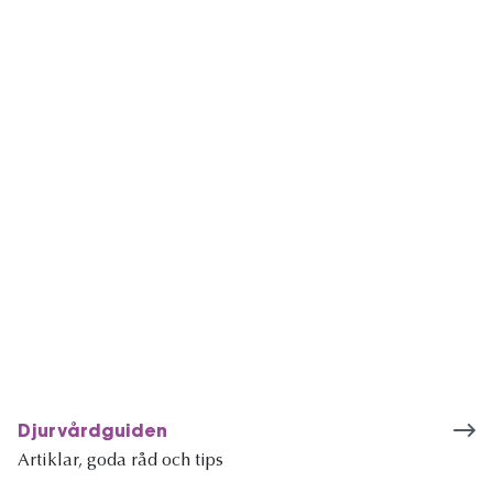
Djurvårdguiden
Artiklar, goda råd och tips