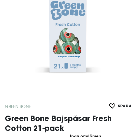
GREEN BONE
SPARA
Green Bone Bajspåsar Fresh
Cotton 21-pack