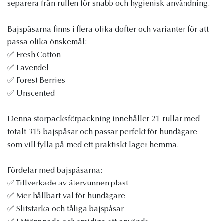
separera från rullen för snabb och hygienisk användning.
Bajspåsarna finns i flera olika dofter och varianter för att
passa olika önskemål:
✅ Fresh Cotton
✅ Lavendel
✅ Forest Berries
✅ Unscented
Denna storpacksförpackning innehåller 21 rullar med
totalt 315 bajspåsar och passar perfekt för hundägare
som vill fylla på med ett praktiskt lager hemma.
Fördelar med bajspåsarna:
✅ Tillverkade av återvunnen plast
✅ Mer hållbart val för hundägare
✅ Slitstarka och tåliga bajspåsar