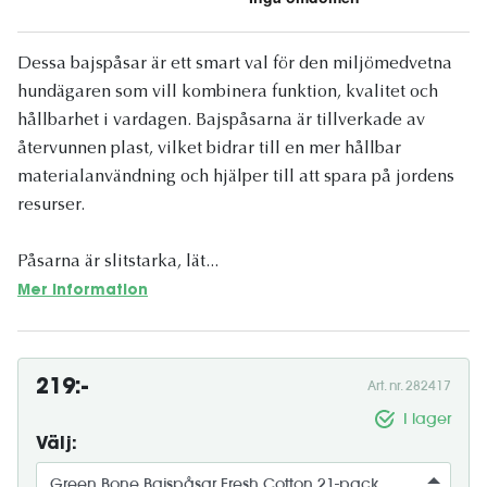
Dessa bajspåsar är ett smart val för den miljömedvetna
hundägaren som vill kombinera funktion, kvalitet och
hållbarhet i vardagen. Bajspåsarna är tillverkade av
återvunnen plast, vilket bidrar till en mer hållbar
materialanvändning och hjälper till att spara på jordens
resurser.
Påsarna är slitstarka, lät...
Mer information
219:-
Art. nr. 282417
I lager
Välj: