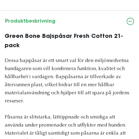
Produktbeskrivning
Green Bone Bajspåsar Fresh Cotton 21-
pack
Dessa bajspåsar är ett smart val för den miljömedvetna
hundägaren som vill kombinera funktion, kvalitet och
hållbarhet i vardagen. Bajspåsarna är tillverkade av
återvunnen plast, vilket bidrar till en mer hållbar
materialanvändning och hjälper till att spara på jordens
resurser.
Påsarna är slitstarka, lättöppnade och smidiga att
använda under promenader och utflykter med hunden.
Materialet är tåligt samtidigt som påsarna är enkla att