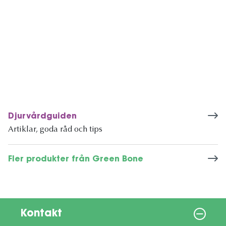
Djurvårdguiden
Artiklar, goda råd och tips
Fler produkter från Green Bone
Kontakt