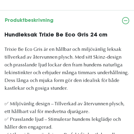
Produktbeskrivning
Hundleksak Trixie Be Eco Gris 24 cm
Trixie Be Eco Gris är en hållbar och miljövänlig leksak
tillverkad av återvunnen plysch. Med sitt Skinz-design
och prasslande ljud lockar den fram hundens naturliga
lekinstinkter och erbjuder många timmars underhållning.
Dess långa och mjuka form gör den idealisk för både
kastlekar och gosiga stunder.
✅ Miljövänlig design – Tillverkad av återvunnen plysch,
ett hållbart val för medvetna djurägare.
✅ Prasslande ljud – Stimulerar hundens lekglädje och
håller den engagerad.