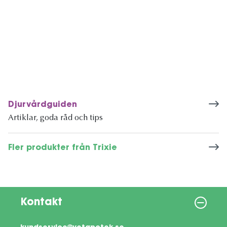
Djurvårdguiden
Artiklar, goda råd och tips
Fler produkter från Trixie
Kontakt