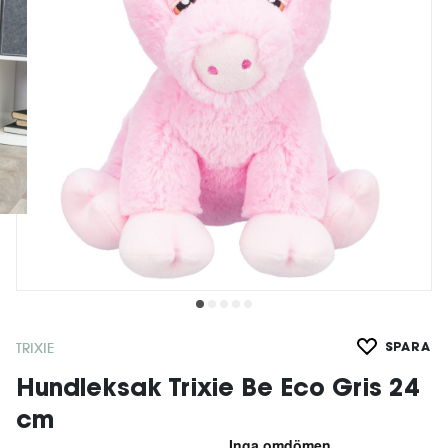
TRIXIE
SPARA
Hundleksak Trixie Be Eco Gris 24
cm