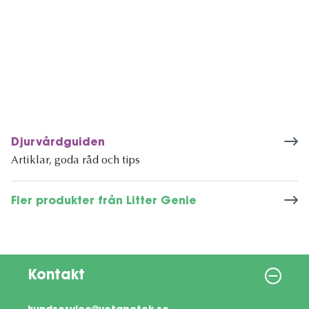
Djurvårdguiden
Artiklar, goda råd och tips
Fler produkter från Litter Genie
Kontakt