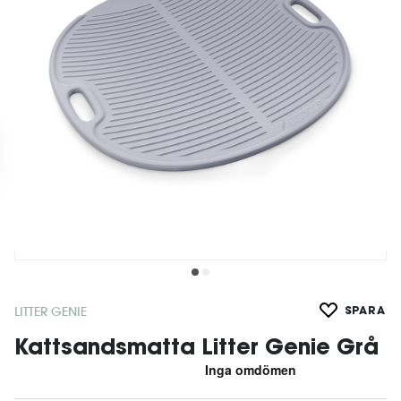
LITTER GENIE
SPARA
Kattsandsmatta Litter Genie Grå