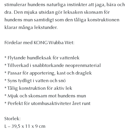
stimulerar hundens naturliga instinkter att jaga, bära och
dra. Den mjuka utsidan gör leksaken skonsam för
hundens mun samtidigt som den tåliga konstruktionen
klarar många lekstunder.
Fördelar med KONG Wubba Wet:
* Flytande hundleksak för vattenlek
* Tillverkad i snabbtorkande neoprenmaterial
* Passar för apportering, kast och draglek
* Syns tydligt i vatten och snö
* Tålig konstruktion för aktiv lek
* Mjuk och skonsam mot hundens mun
* Perfekt för utomhusaktiviteter året runt
Storlek:
L – 39,5 x 11 x 9 cm