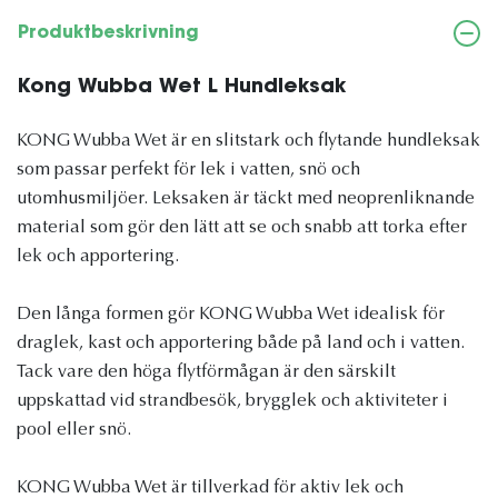
Produktbeskrivning
Kong Wubba Wet L Hundleksak
KONG Wubba Wet är en slitstark och flytande hundleksak
som passar perfekt för lek i vatten, snö och
utomhusmiljöer. Leksaken är täckt med neoprenliknande
material som gör den lätt att se och snabb att torka efter
lek och apportering.
Den långa formen gör KONG Wubba Wet idealisk för
draglek, kast och apportering både på land och i vatten.
Tack vare den höga flytförmågan är den särskilt
uppskattad vid strandbesök, brygglek och aktiviteter i
pool eller snö.
KONG Wubba Wet är tillverkad för aktiv lek och