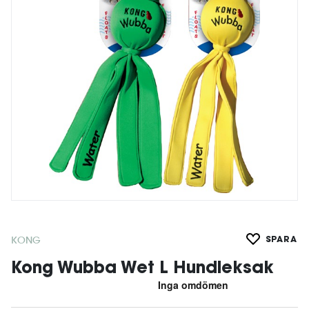
KONG
SPARA
Kong Wubba Wet L Hundleksak