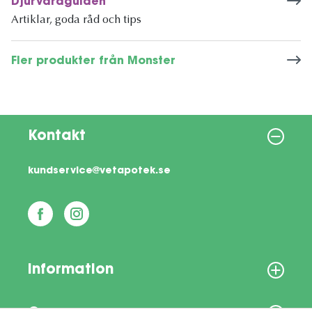
Djurvårdguiden
Artiklar, goda råd och tips
Fler produkter från Monster
Kontakt
kundservice@vetapotek.se
Information