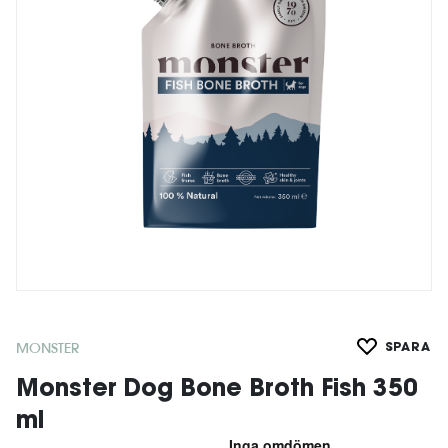
MONSTER
SPARA
Monster Dog Bone Broth Fish 350
ml