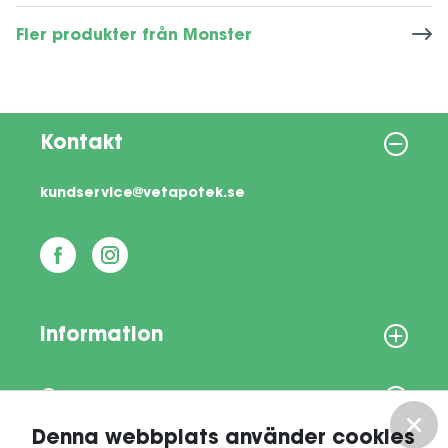
Fler produkter från Monster
Kontakt
kundservice@vetapotek.se
Information
Om oss
Denna webbplats använder cookies