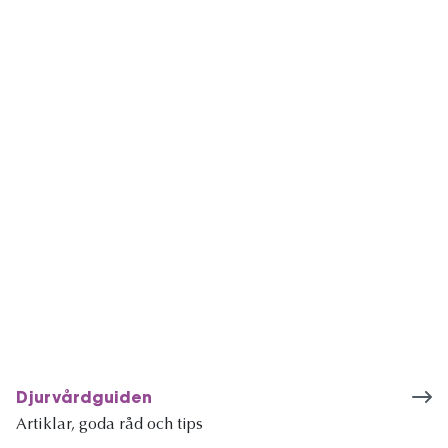
Djurvårdguiden
Artiklar, goda råd och tips