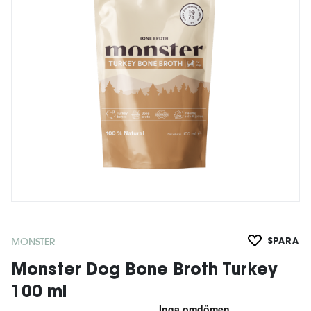
MONSTER
SPARA
Monster Dog Bone Broth Turkey
100 ml