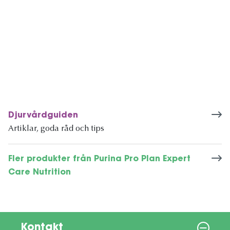
Djurvårdguiden
Artiklar, goda råd och tips
Fler produkter från Purina Pro Plan Expert
Care Nutrition
Kontakt