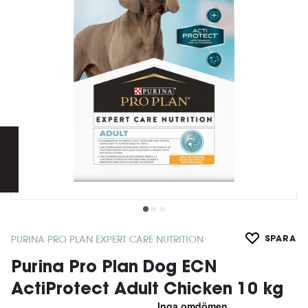
PURINA PRO PLAN EXPERT CARE NUTRITION
SPARA
Purina Pro Plan Dog ECN
ActiProtect Adult Chicken 10 kg