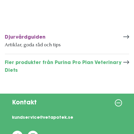
Djurvårdguiden
Artiklar, goda råd och tips
Fler produkter från Purina Pro Plan Veterinary
Diets
Kontakt
kundservice@vetapotek.se