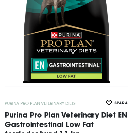
PURINA PRO PLAN VETERINARY DIETS
SPARA
Purina Pro Plan Veterinary Diet EN
Gastrointestinal Low Fat