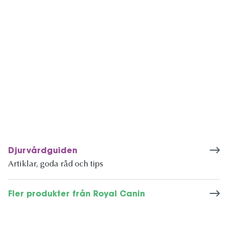
Djurvårdguiden
Artiklar, goda råd och tips
Fler produkter från Royal Canin