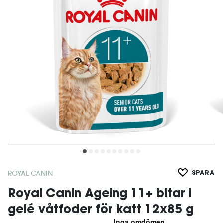
ROYAL CANIN
SPARA
Royal Canin Ageing 11+ bitar i
gelé våtfoder för katt 12x85 g