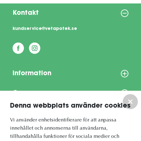
Kontakt
kundservice@vetapotek.se
Information
Om oss
Denna webbplats använder cookies
Vårt nyhetsbrev
Vi använder enhetsidentifierare för att anpassa
innehållet och annonserna till användarna,
tillhandahålla funktioner för sociala medier och