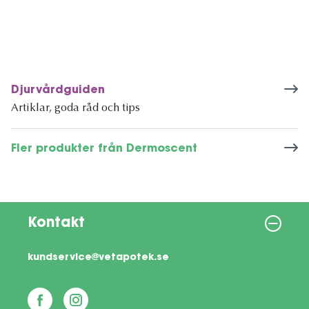
Djurvårdguiden
Artiklar, goda råd och tips
Fler produkter från Dermoscent
Kontakt
kundservice@vetapotek.se