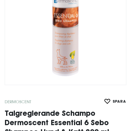
DERMOSCENT
SPARA
Talgreglerande Schampo
Dermoscent Essential 6 Sebo