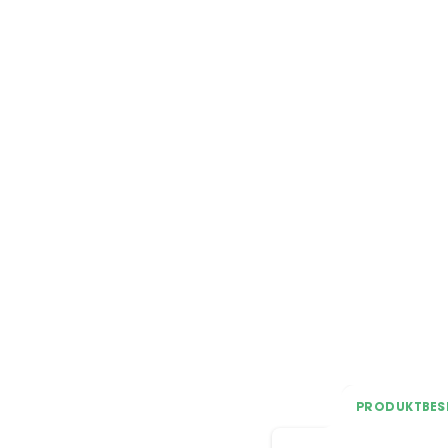
PRODUKTBES