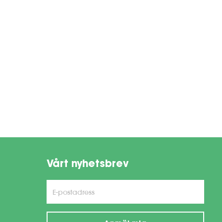
Vårt nyhetsbrev