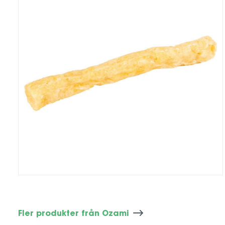
Fler produkter från Ozami