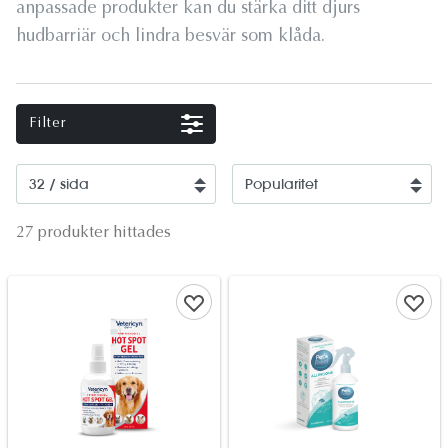
anpassade produkter kan du stärka ditt djurs
hudbarriär och lindra besvär som klåda.
Filter
27 produkter hittades