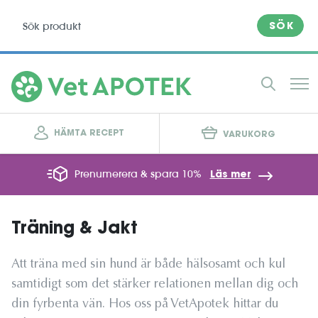
SÖK
HÄMTA RECEPT
VARUKORG
Prenumerera & spara 10%
Läs mer
Träning & Jakt
Att träna med sin hund är både hälsosamt och kul
samtidigt som det stärker relationen mellan dig och
din fyrbenta vän. Hos oss på VetApotek hittar du