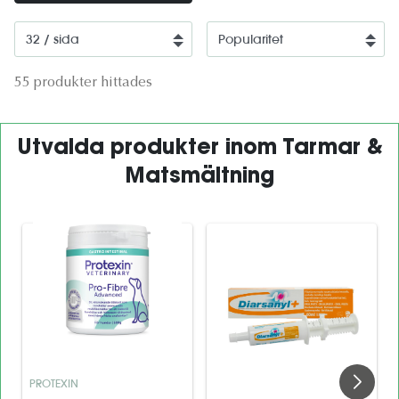
55 produkter hittades
Utvalda produkter inom Tarmar &
Matsmältning
PROTEXIN