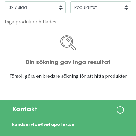
Inga produkter hittades
Din sökning gav inga resultat
Försök göra en bredare sökning för att hitta produkter
Kontakt
kundservice@vetapotek.se