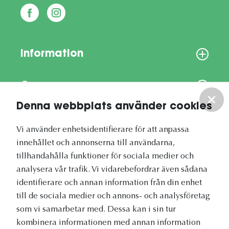
Information
Om oss
Denna webbplats använder cookies
Vårt nyhetsbrev
Vi använder enhetsidentifierare för att anpassa
innehållet och annonserna till användarna,
tillhandahålla funktioner för sociala medier och
analysera vår trafik. Vi vidarebefordrar även sådana
identifierare och annan information från din enhet
Vetapotek.se är en del av
till de sociala medier och annons- och analysföretag
Evidensia Djursjukvård
som vi samarbetar med. Dessa kan i sin tur
kombinera informationen med annan information