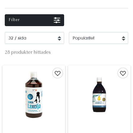
Filter
28 produkter hittades