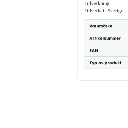
Tillverkning:
Tillverkat i Sverige
Varumärke
Artikelnummer
EAN
Typ av produkt