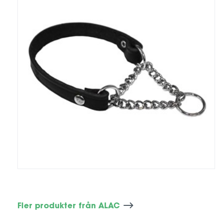
Fler produkter från ALAC