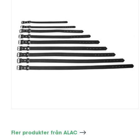
Fler produkter från ALAC