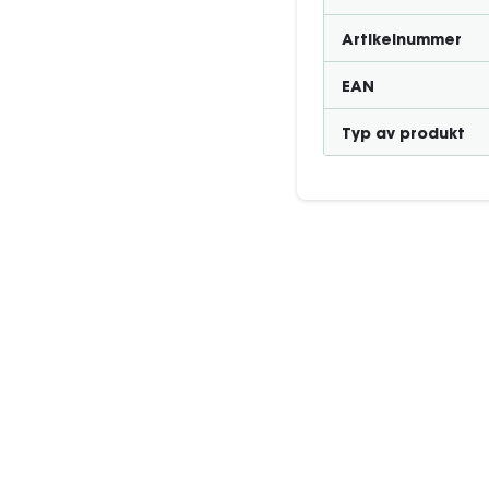
Artikelnummer
EAN
Typ av produkt