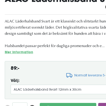
ALAC Läderhalsband Svart är ett klassiskt och slitstarkt hun
miljöcertifierat svenskt läder. Det högkvalitativa svarta läd
design samtidigt som det är bekvämt för hunden att bära i 
Halsbandet passar perfekt för dagliga promenader och e...
Mer information
89:-
Normalt leverans 5
Välj: