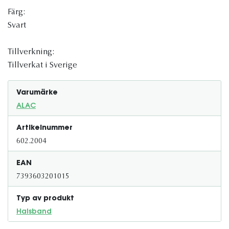
Färg:
Svart
Tillverkning:
Tillverkat i Sverige
Varumärke
ALAC
Artikelnummer
602.2004
EAN
7393603201015
Typ av produkt
Halsband