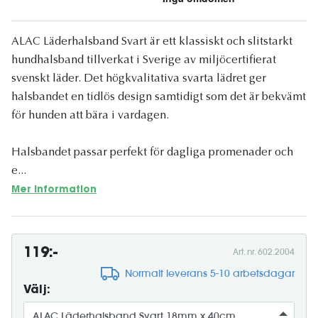
ALAC Läderhalsband Svart är ett klassiskt och slitstarkt
hundhalsband tillverkat i Sverige av miljöcertifierat
svenskt läder. Det högkvalitativa svarta lädret ger
halsbandet en tidlös design samtidigt som det är bekvämt
för hunden att bära i vardagen.
Halsbandet passar perfekt för dagliga promenader och
e...
Mer information
119:-
Art. nr. 602.2004
Normalt leverans 5-10 arbetsdagar
Välj: