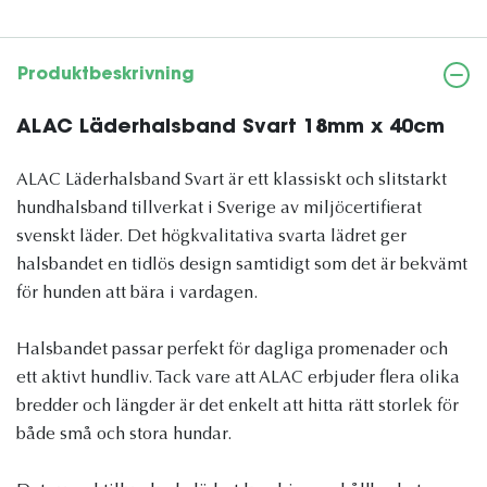
Produktbeskrivning
ALAC Läderhalsband Svart 18mm x 40cm
ALAC Läderhalsband Svart är ett klassiskt och slitstarkt
hundhalsband tillverkat i Sverige av miljöcertifierat
svenskt läder. Det högkvalitativa svarta lädret ger
halsbandet en tidlös design samtidigt som det är bekvämt
för hunden att bära i vardagen.
Halsbandet passar perfekt för dagliga promenader och
ett aktivt hundliv. Tack vare att ALAC erbjuder flera olika
bredder och längder är det enkelt att hitta rätt storlek för
både små och stora hundar.