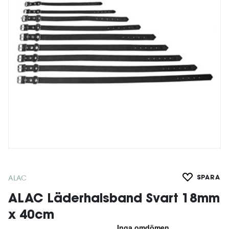
ALAC
SPARA
ALAC Läderhalsband Svart 18mm
x 40cm