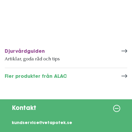
Djurvårdguiden
Artiklar, goda råd och tips
Fler produkter från ALAC
Kontakt
kundservice@vetapotek.se