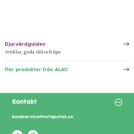
Djurvårdguiden
Artiklar, goda råd och tips
Fler produkter från ALAC
Kontakt
kundservice@vetapotek.se