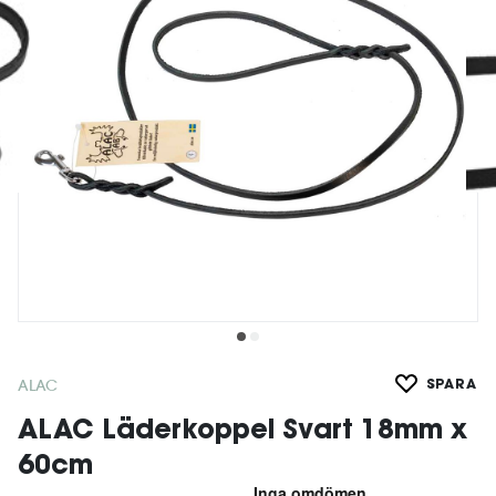
ALAC
SPARA
ALAC Läderkoppel Svart 18mm x
60cm