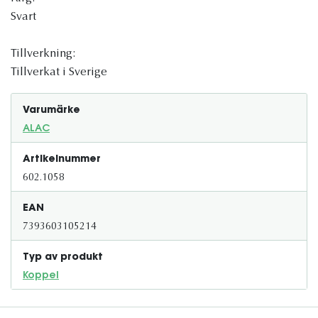
Svart
Tillverkning:
Tillverkat i Sverige
Varumärke
ALAC
Artikelnummer
602.1058
EAN
7393603105214
Typ av produkt
Koppel