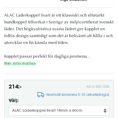
ALAC Läderkoppel Svart är ett klassiskt och slitstarkt
hundkoppel tillverkat i Sverige av miljöcertifierat svenskt
läder. Det högkvalitativa svarta lädret ger kopplet en
tidlös design samtidigt som det är bekvämt att hålla i och
utvecklar en fin känsla med tiden.
Kopplet passar perfekt för dagliga promena...
Mer information
214:-
Art. nr. 602.1058
Normalt leverans 5-10 arbetsdagar
Välj: