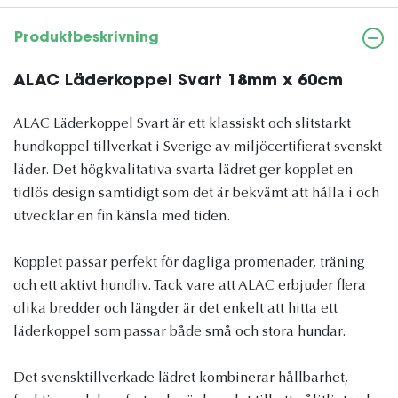
Produktbeskrivning
ALAC Läderkoppel Svart 18mm x 60cm
ALAC Läderkoppel Svart är ett klassiskt och slitstarkt
hundkoppel tillverkat i Sverige av miljöcertifierat svenskt
läder. Det högkvalitativa svarta lädret ger kopplet en
tidlös design samtidigt som det är bekvämt att hålla i och
utvecklar en fin känsla med tiden.
Kopplet passar perfekt för dagliga promenader, träning
och ett aktivt hundliv. Tack vare att ALAC erbjuder flera
olika bredder och längder är det enkelt att hitta ett
läderkoppel som passar både små och stora hundar.
Det svensktillverkade lädret kombinerar hållbarhet,