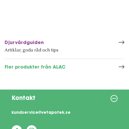
Djurvårdguiden
Artiklar, goda råd och tips
Fler produkter från ALAC
Kontakt
kundservice@vetapotek.se