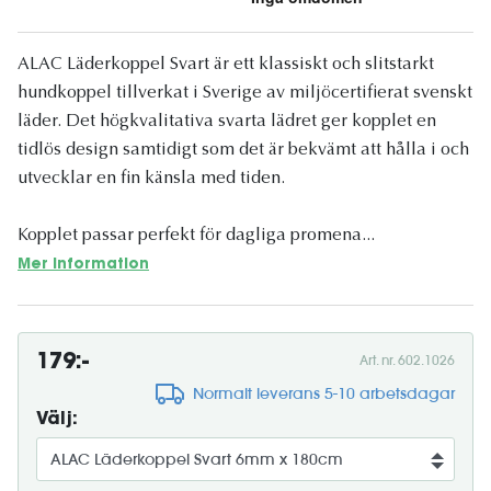
ALAC Läderkoppel Svart är ett klassiskt och slitstarkt
hundkoppel tillverkat i Sverige av miljöcertifierat svenskt
läder. Det högkvalitativa svarta lädret ger kopplet en
tidlös design samtidigt som det är bekvämt att hålla i och
utvecklar en fin känsla med tiden.
Kopplet passar perfekt för dagliga promena...
Mer information
179:-
Art. nr. 602.1026
Normalt leverans 5-10 arbetsdagar
Välj: