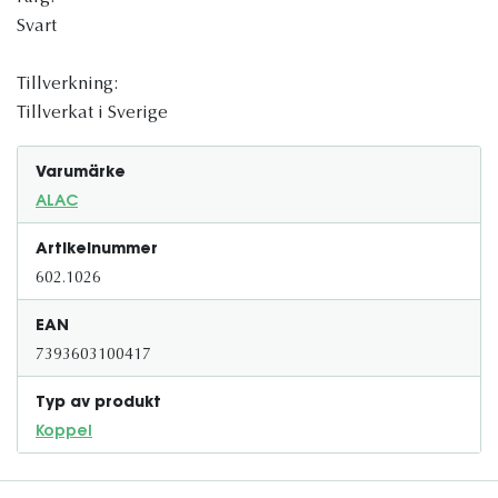
Svart
Tillverkning:
Tillverkat i Sverige
Varumärke
ALAC
Artikelnummer
602.1026
EAN
7393603100417
Typ av produkt
Koppel