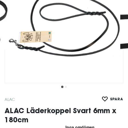
ALAC
SPARA
ALAC Läderkoppel Svart 6mm x
180cm