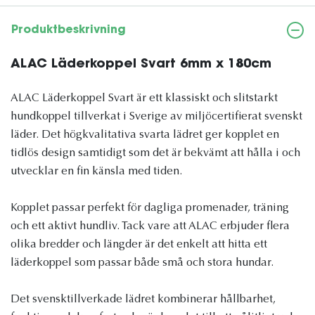
Produktbeskrivning
ALAC Läderkoppel Svart 6mm x 180cm
ALAC Läderkoppel Svart är ett klassiskt och slitstarkt
hundkoppel tillverkat i Sverige av miljöcertifierat svenskt
läder. Det högkvalitativa svarta lädret ger kopplet en
tidlös design samtidigt som det är bekvämt att hålla i och
utvecklar en fin känsla med tiden.
Kopplet passar perfekt för dagliga promenader, träning
och ett aktivt hundliv. Tack vare att ALAC erbjuder flera
olika bredder och längder är det enkelt att hitta ett
läderkoppel som passar både små och stora hundar.
Det svensktillverkade lädret kombinerar hållbarhet,