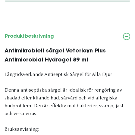
Produktbeskrivning
Antimikrobiell sårgel Vetericyn Plus
Antimicrobial Hydrogel 89 ml
Långtidsverkande Antiseptisk Sårgel för Alla Djur
Denna antiseptiska sårgel är idealisk för rengöring av
skadad eller kliande hud, sårvård och vid allergiska
hudproblem. Den är effektiv mot bakterier, svamp, jäst
och vissa virus.
Bruksanvisning: