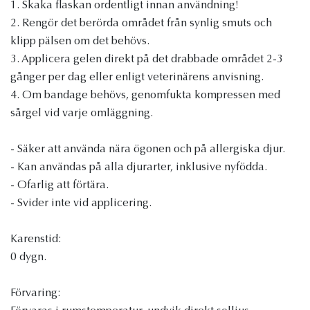
1. Skaka flaskan ordentligt innan användning!
2. Rengör det berörda området från synlig smuts och
klipp pälsen om det behövs.
3. Applicera gelen direkt på det drabbade området 2-3
gånger per dag eller enligt veterinärens anvisning.
4. Om bandage behövs, genomfukta kompressen med
sårgel vid varje omläggning.
- Säker att använda nära ögonen och på allergiska djur.
- Kan användas på alla djurarter, inklusive nyfödda.
- Ofarlig att förtära.
- Svider inte vid applicering.
Karenstid:
0 dygn.
Förvaring: