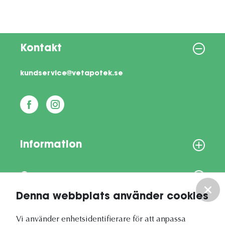
Kontakt
kundservice@vetapotek.se
Information
Om oss
Denna webbplats använder cookies
Vårt nyhetsbrev
Vi använder enhetsidentifierare för att anpassa