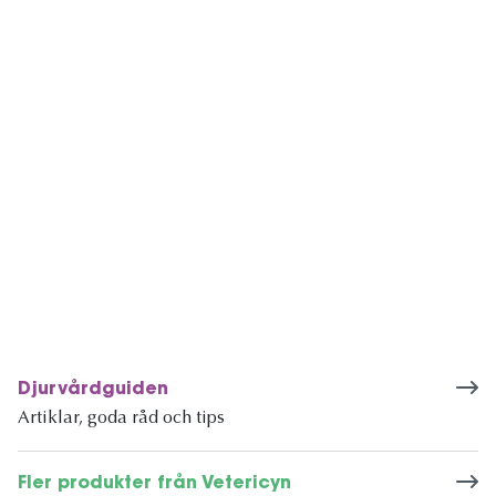
Djurvårdguiden
Artiklar, goda råd och tips
Fler produkter från Vetericyn