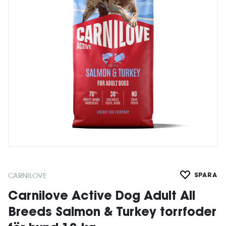
CARNILOVE
SPARA
Carnilove Active Dog Adult All
Breeds Salmon & Turkey torrfoder