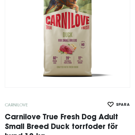
CARNILOVE
SPARA
Carnilove True Fresh Dog Adult
Small Breed Duck torrfoder för