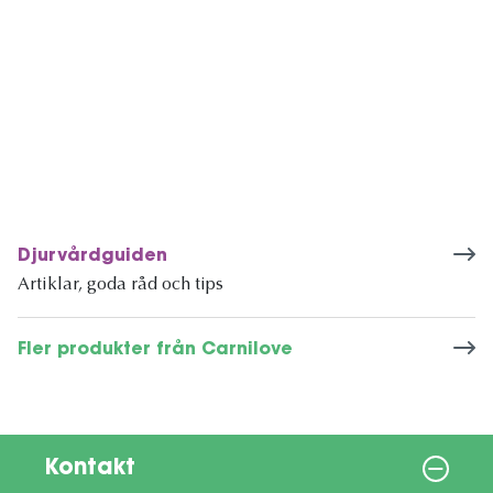
Djurvårdguiden
Artiklar, goda råd och tips
Fler produkter från Carnilove
Kontakt