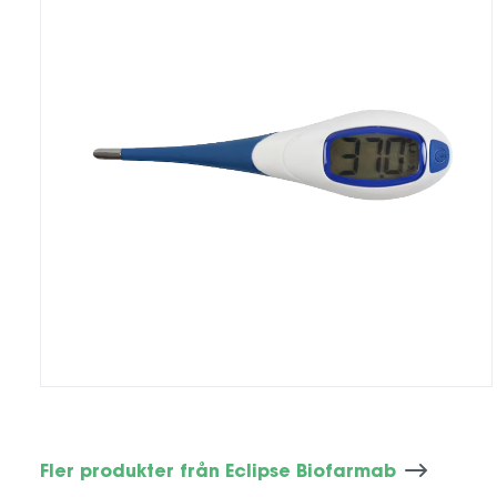
Fler produkter från Eclipse Biofarmab