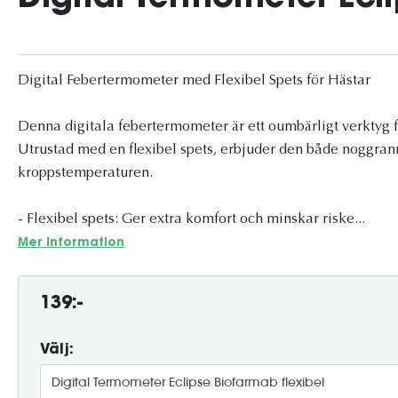
Digital Febertermometer med Flexibel Spets för Hästar
Denna digitala febertermometer är ett oumbärligt verktyg f
Utrustad med en flexibel spets, erbjuder den både noggran
kroppstemperaturen.
- Flexibel spets: Ger extra komfort och minskar riske...
Mer information
139:-
Välj: