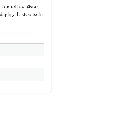
kontroll av hästar,
 dagliga hästskötseln