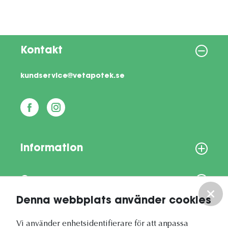
Kontakt
kundservice@vetapotek.se
Information
Om oss
Denna webbplats använder cookies
Vårt nyhetsbrev
Vi använder enhetsidentifierare för att anpassa