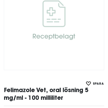
SPARA
Felimazole Vet, oral lösning 5
mg/ml - 100 milliliter