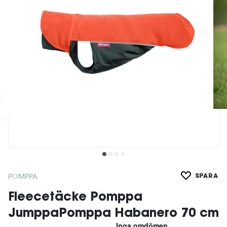
POMPPA
SPARA
Fleecetäcke Pomppa
JumppaPomppa Habanero 70 cm