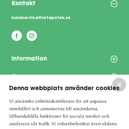
Kontakt
kundservice@vetapotek.se
Information
Om oss
Denna webbplats använder cookies
Vårt nyhetsbrev
Vi använder enhetsidentifierare för att anpassa
innehållet och annonserna till användarna,
tillhandahålla funktioner för sociala medier och
analysera vår trafik. Vi vidarebefordrar även sådana