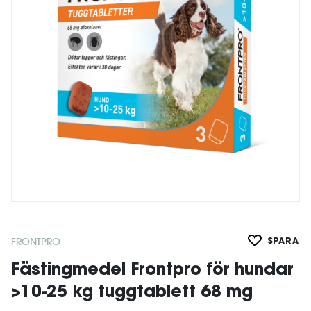
FRONTPRO
SPARA
Fästingmedel Frontpro för hundar
>10-25 kg tuggtablett 68 mg