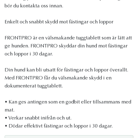
bör du kontakta oss innan.
Enkelt och snabbt skydd mot fästingar och loppor
FRONTPRO är en välsmakande tuggtablett som är lätt att
ge hunden. FRONTPRO skyddar din hund mot fästingar
och loppor i 30 dagar.
Din hund kan bli utsatt för fästingar och loppor överallt.
Med FRONTPRO får du välsmakande skydd i en
dokumenterat tuggtablett.
• Kan ges antingen som en godbit eller tillsammans med
mat.
• Verkar snabbt inifrån och ut.
• Dödar effektivt fästingar och loppor i 30 dagar.