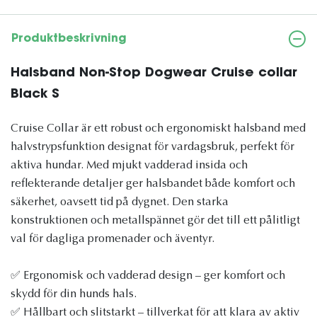
Produktbeskrivning
Halsband Non-Stop Dogwear Cruise collar
Black S
Cruise Collar är ett robust och ergonomiskt halsband med
halvstrypsfunktion designat för vardagsbruk, perfekt för
aktiva hundar. Med mjukt vadderad insida och
reflekterande detaljer ger halsbandet både komfort och
säkerhet, oavsett tid på dygnet. Den starka
konstruktionen och metallspännet gör det till ett pålitligt
val för dagliga promenader och äventyr.
✅ Ergonomisk och vadderad design – ger komfort och
skydd för din hunds hals.
✅ Hållbart och slitstarkt – tillverkat för att klara av aktiv