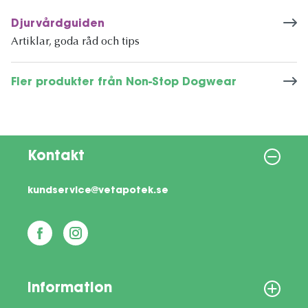
Djurvårdguiden
Artiklar, goda råd och tips
Fler produkter från Non-Stop Dogwear
Kontakt
kundservice@vetapotek.se
Information