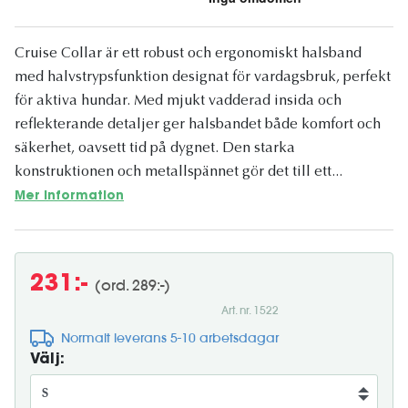
Cruise Collar är ett robust och ergonomiskt halsband
med halvstrypsfunktion designat för vardagsbruk, perfekt
för aktiva hundar. Med mjukt vadderad insida och
reflekterande detaljer ger halsbandet både komfort och
säkerhet, oavsett tid på dygnet. Den starka
konstruktionen och metallspännet gör det till ett...
Mer information
231:-
(ord. 289:-)
Art. nr. 1522
Normalt leverans 5-10 arbetsdagar
Välj: