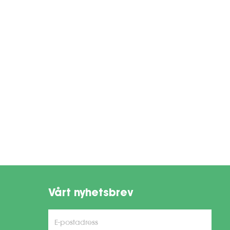
Vårt nyhetsbrev