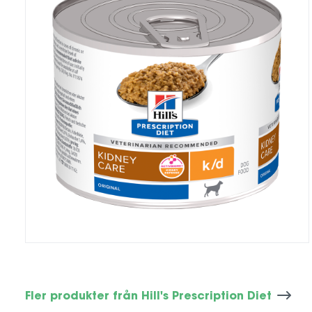
Fler produkter från Hill's Prescription Diet