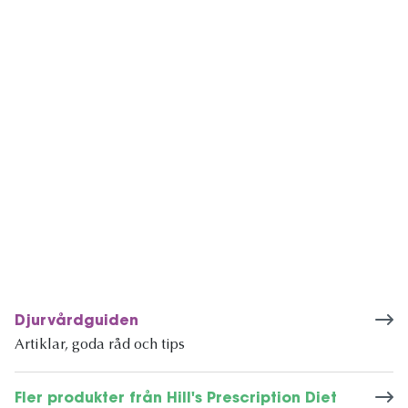
Djurvårdguiden
Artiklar, goda råd och tips
Fler produkter från Hill's Prescription Diet