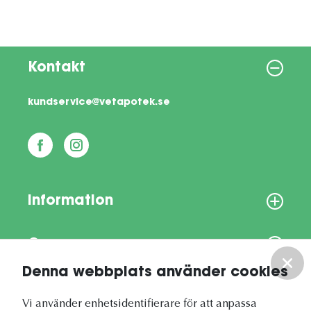
Kontakt
kundservice@vetapotek.se
Information
Om oss
Denna webbplats använder cookies
Vårt nyhetsbrev
Vi använder enhetsidentifierare för att anpassa