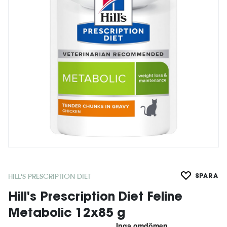
HILL'S PRESCRIPTION DIET
SPARA
Hill's Prescription Diet Feline
Metabolic 12x85 g