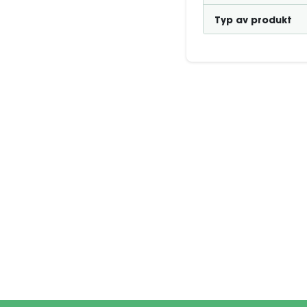
Typ av produkt