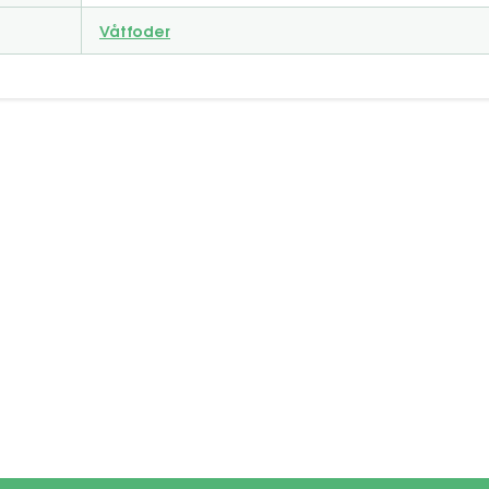
Våtfoder