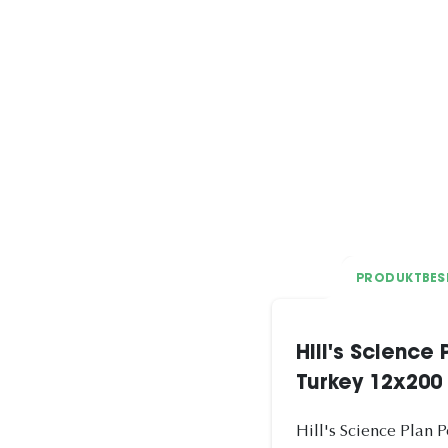
PRODUKTBES
Hill's Science
Turkey 12x200
Hill's Science Plan 