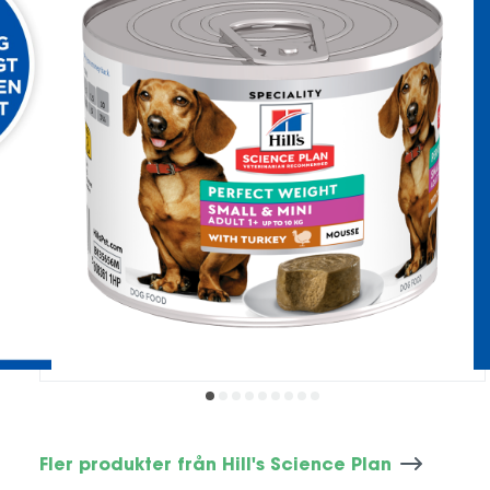
Fler produkter från Hill's Science Plan