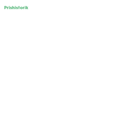
Prishistorik