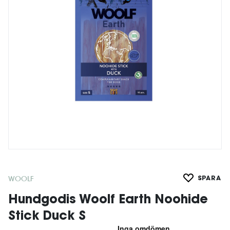
WOOLF
SPARA
Hundgodis Woolf Earth Noohide
Stick Duck S