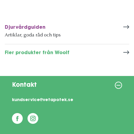
Djurvårdguiden
Artiklar, goda råd och tips
Fler produkter från Woolf
Kontakt
kundservice@vetapotek.se