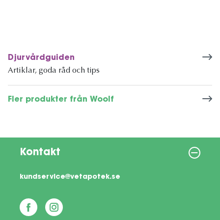
Djurvårdguiden
Artiklar, goda råd och tips
Fler produkter från Woolf
Kontakt
kundservice@vetapotek.se