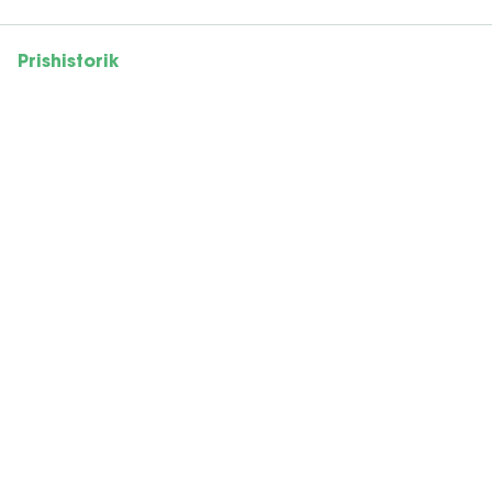
Prishistorik