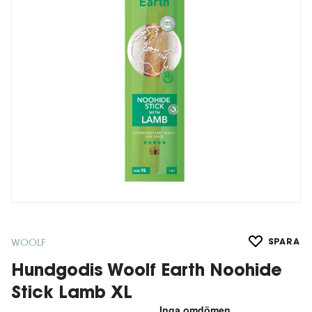
WOOLF
SPARA
Hundgodis Woolf Earth Noohide
Stick Lamb XL