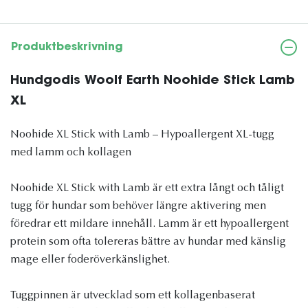
Produktbeskrivning
Hundgodis Woolf Earth Noohide Stick Lamb
XL
Noohide XL Stick with Lamb – Hypoallergent XL-tugg
med lamm och kollagen
Noohide XL Stick with Lamb är ett extra långt och tåligt
tugg för hundar som behöver längre aktivering men
föredrar ett mildare innehåll. Lamm är ett hypoallergent
protein som ofta tolereras bättre av hundar med känslig
mage eller foderöverkänslighet.
Tuggpinnen är utvecklad som ett kollagenbaserat