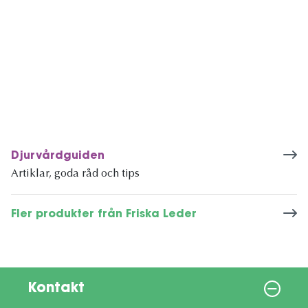
Djurvårdguiden
Artiklar, goda råd och tips
Fler produkter från Friska Leder
Kontakt