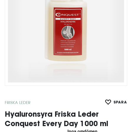
FRISKA LEDER
SPARA
Hyaluronsyra Friska Leder
Conquest Every Day 1000 ml