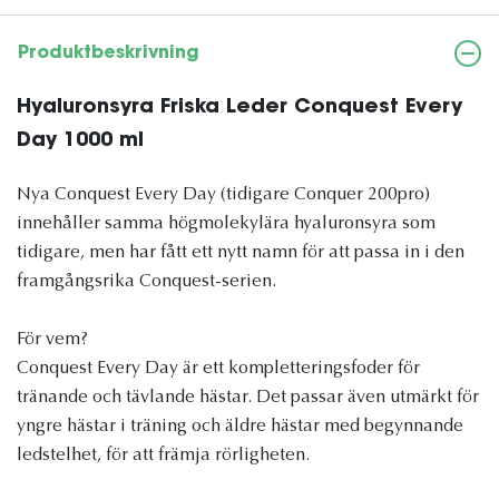
Produktbeskrivning
Hyaluronsyra Friska Leder Conquest Every
Day 1000 ml
Nya Conquest Every Day (tidigare Conquer 200pro)
innehåller samma högmolekylära hyaluronsyra som
tidigare, men har fått ett nytt namn för att passa in i den
framgångsrika Conquest-serien.
För vem?
Conquest Every Day är ett kompletteringsfoder för
tränande och tävlande hästar. Det passar även utmärkt för
yngre hästar i träning och äldre hästar med begynnande
ledstelhet, för att främja rörligheten.