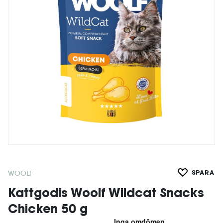
WOOLF
SPARA
Kattgodis Woolf Wildcat Snacks
Chicken 50 g