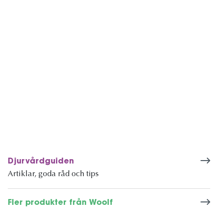
Djurvårdguiden
Artiklar, goda råd och tips
Fler produkter från Woolf